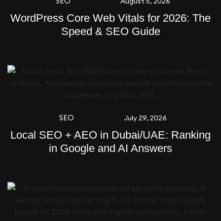
SEO
August 5, 2026
WordPress Core Web Vitals for 2026: The
Speed & SEO Guide
SEO
July 29, 2026
Local SEO + AEO in Dubai/UAE: Ranking
in Google and AI Answers