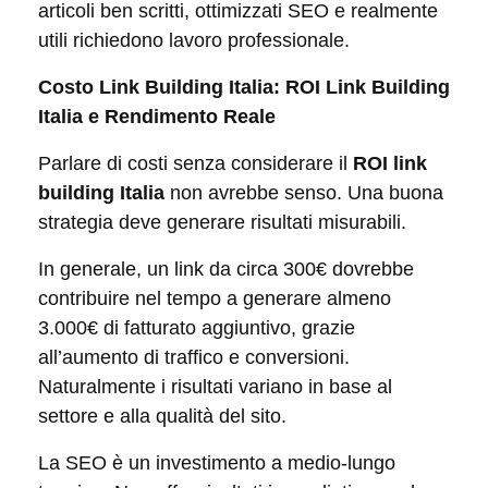
articoli ben scritti, ottimizzati SEO e realmente
utili richiedono lavoro professionale.
Costo Link Building Italia: ROI Link Building
Italia e Rendimento Reale
Parlare di costi senza considerare il
ROI link
building Italia
non avrebbe senso. Una buona
strategia deve generare risultati misurabili.
In generale, un link da circa 300€ dovrebbe
contribuire nel tempo a generare almeno
3.000€ di fatturato aggiuntivo, grazie
all’aumento di traffico e conversioni.
Naturalmente i risultati variano in base al
settore e alla qualità del sito.
La SEO è un investimento a medio-lungo