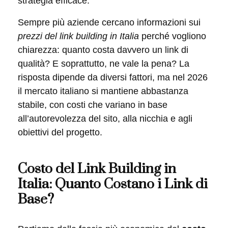
strategia efficace.
Sempre più aziende cercano informazioni sui
prezzi del link building in Italia
perché vogliono
chiarezza: quanto costa davvero un link di
qualità? E soprattutto, ne vale la pena? La
risposta dipende da diversi fattori, ma nel 2026
il mercato italiano si mantiene abbastanza
stabile, con costi che variano in base
all’autorevolezza del sito, alla nicchia e agli
obiettivi del progetto.
Costo del Link Building in
Italia: Quanto Costano i Link di
Base?