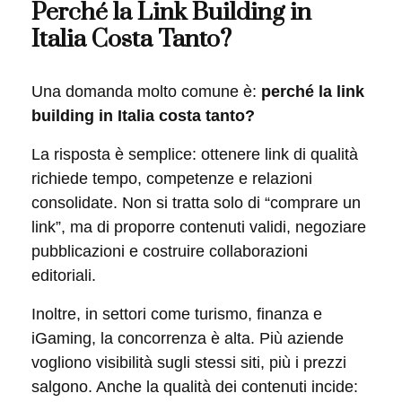
Perché la Link Building in
Italia Costa Tanto?
Una domanda molto comune è:
perché la link
building in Italia costa tanto?
La risposta è semplice: ottenere link di qualità
richiede tempo, competenze e relazioni
consolidate. Non si tratta solo di “comprare un
link”, ma di proporre contenuti validi, negoziare
pubblicazioni e costruire collaborazioni
editoriali.
Inoltre, in settori come turismo, finanza e
iGaming, la concorrenza è alta. Più aziende
vogliono visibilità sugli stessi siti, più i prezzi
salgono. Anche la qualità dei contenuti incide: