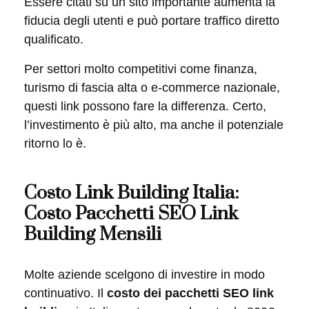
Essere citati su un sito importante aumenta la
fiducia degli utenti e può portare traffico diretto
qualificato.
Per settori molto competitivi come finanza,
turismo di fascia alta o e-commerce nazionale,
questi link possono fare la differenza. Certo,
l’investimento è più alto, ma anche il potenziale
ritorno lo è.
Costo Link Building Italia:
Costo Pacchetti SEO Link
Building Mensili
Molte aziende scelgono di investire in modo
continuativo. Il
costo dei pacchetti SEO link