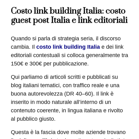
Costo link building Italia: costo
guest post Italia e link editoriali
Quando si parla di strategia seria, il discorso
cambia. Il
costo link building Italia
e dei link
editoriali contestuali si colloca generalmente tra
150€ e 300€ per pubblicazione.
Qui parliamo di articoli scritti e pubblicati su
blog italiani tematici, con traffico reale e una
buona autorevolezza (DR 40–60). Il link è
inserito in modo naturale all’interno di un
contenuto coerente, in lingua italiana e rivolto
al pubblico giusto.
Questa è la fascia dove molte aziende trovano