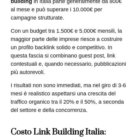
building
in Italia parte generalmente da 800€
al mese e può superare i 10.000€ per
campagne strutturate.
Con un budget tra 1.500€ e 5.000€ mensili, la
maggior parte delle imprese riesce a costruire
un profilo backlink solido e competitivo. In
questa fascia si combinano guest post, link
contestuali e, quando necessario, pubblicazioni
più autorevoli.
I risultati non sono immediati, ma nel giro di 3-6
mesi è realistico aspettarsi una crescita del
traffico organico tra il 20% e il 50%, a seconda
del settore e della concorrenza.
Costo Link Building Italia: