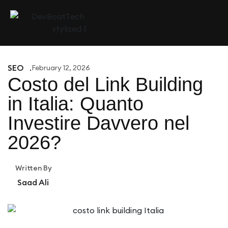
SEO
February 12, 2026
Costo del Link Building
in Italia: Quanto
Investire Davvero nel
2026?
Written By
Saad Ali