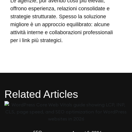
Le agenzie, pur avendo costi più elevati,
offrono esperienza, relazioni consolidate e
strategie strutturate. Spesso la soluzione
migliore è un approccio equilibrato: alcune
attività interne e collaborazioni professionali
per i link più strategici.
Related Articles