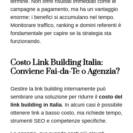
termine. Non offre risultati immediati come le
campagne a pagamento, ma ha un vantaggio
enorme: i benefici si accumulano nel tempo.
Monitorare traffico, ranking e domini referenti è
fondamentale per capire se la strategia sta
funzionando.
Costo Link Building Italia:
Conviene Fai-da-Te o Agenzia?
Gestire la link building internamente può
sembrare una soluzione per ridurre il
costo del
link building in Italia
. In alcuni casi è possibile
ottenere link a basso costo, ma richiede tempo,
strumenti SEO e competenze specifiche.