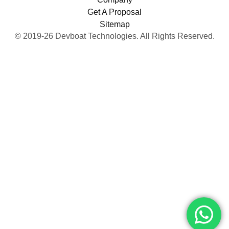
Get A Proposal
Sitemap
© 2019-26 Devboat Technologies. All Rights Reserved.