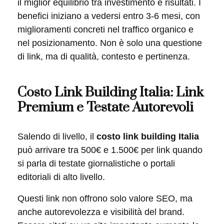
il miglior equilibrio tra investimento e risultati. I
benefici iniziano a vedersi entro 3-6 mesi, con
miglioramenti concreti nel traffico organico e
nel posizionamento. Non è solo una questione
di link, ma di qualità, contesto e pertinenza.
Costo Link Building Italia: Link
Premium e Testate Autorevoli
Salendo di livello, il
costo link building Italia
può arrivare tra 500€ e 1.500€ per link quando
si parla di testate giornalistiche o portali
editoriali di alto livello.
Questi link non offrono solo valore SEO, ma
anche autorevolezza e visibilità del brand.