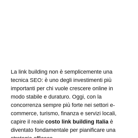
La link building non è semplicemente una
tecnica SEO: è uno degli investimenti più
importanti per chi vuole crescere online in
modo stabile e duraturo. Oggi, con la
concorrenza sempre più forte nei settori e-
commerce, turismo, finanza e servizi locali,
capire il reale
costo link building Italia
è
diventato fondamentale per pianificare una